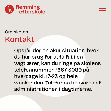
Om skolen
Kontakt
Opstår der en akut situation, hvor
du har brug for at få fat i en
vagtlærer, kan du ringe på skolens
telefonnummer 7567 3089 på
hverdage kl. 17-23 og hele
weekenden. Telefonen besvares af
administrationen i dagtimerne.