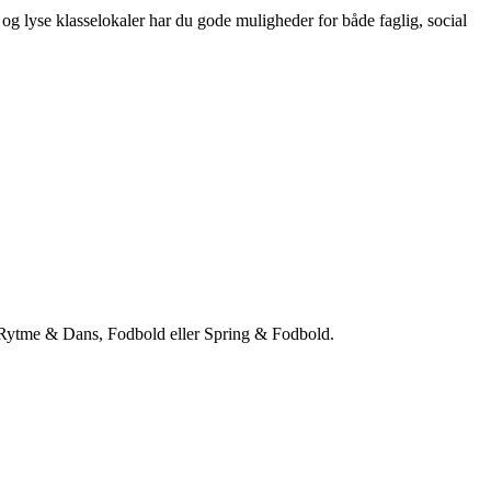
og lyse klasselokaler har du gode muligheder for både faglig, social
, Rytme & Dans, Fodbold eller Spring & Fodbold.