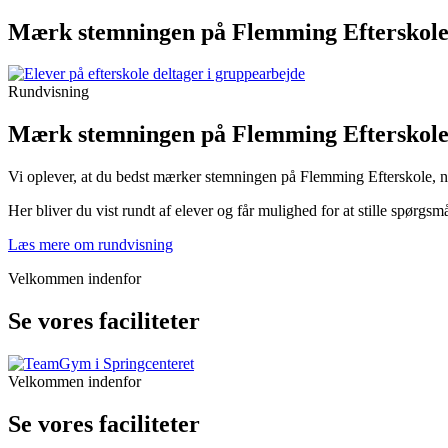
Mærk stemningen på Flemming Efterskol
Rundvisning
Mærk stemningen på Flemming Efterskol
Vi oplever, at du bedst mærker stemningen på Flemming Efterskole, når
Her bliver du vist rundt af elever og får mulighed for at stille spørgs
Læs mere om rundvisning
Velkommen indenfor
Se vores faciliteter
Velkommen indenfor
Se vores faciliteter