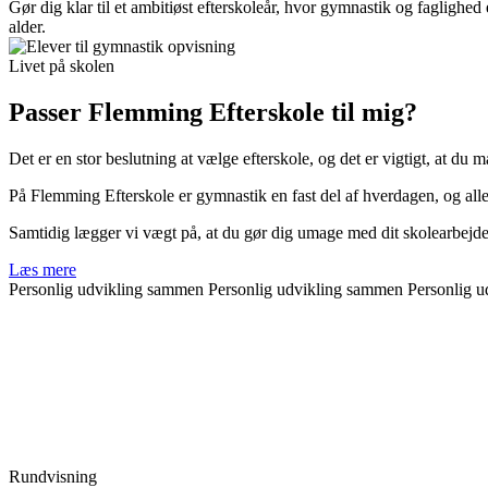
Gør dig klar til et ambitiøst efterskoleår, hvor gymnastik og faglighe
alder.
Livet på skolen
Passer Flemming Efterskole til mig?
Det er en stor beslutning at vælge efterskole, og det er vigtigt, at du m
På Flemming Efterskole er gymnastik en fast del af hverdagen, og alle 
Samtidig lægger vi vægt på, at du gør dig umage med dit skolearbejde o
Læs mere
Personlig udvikling sammen
Personlig udvikling sammen
Personlig 
Rundvisning