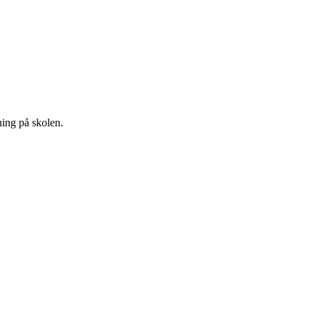
ning på skolen.